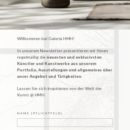
Willkommen bei Galeria HMH!
In unserem Newsletter präsentieren wir Ihnen
regelmäßig die
neuesten und exklusivsten
Künstler und Kunstwerke aus unserem
Portfolio, Ausstellungen und allgemeines über
unser Angebot und Tätigkeiten
.
Lassen Sie sich inspirieren von der Welt der
Kunst @ HMH.
NAME (PFLICHTFELD)