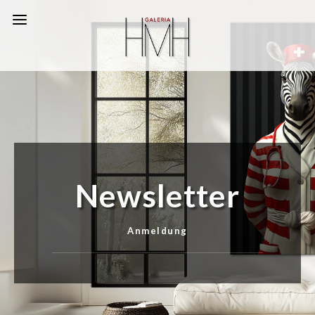
Newsletter
Anmeldung