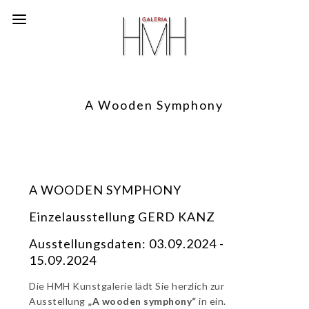
A Wooden Symphony
A WOODEN SYMPHONY
Einzelausstellung GERD KANZ
Ausstellungsdaten: 03.09.2024 -
15.09.2024
Die HMH Kunstgalerie lädt Sie herzlich zur
Ausstellung
„A wooden symphony“
in ein.