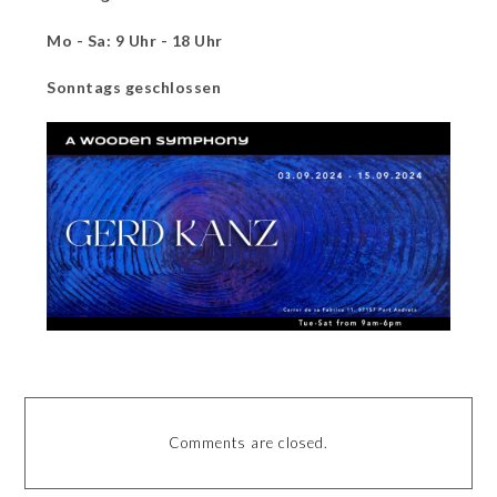
Mo - Sa: 9 Uhr - 18 Uhr
Sonntags geschlossen
Comments are closed.