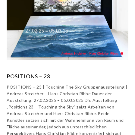
POSITIONS – 23
POSITIONS – 23 | Touching The Sky Gruppenausstellung |
Andreas Streicher – Hans Christian Ribbe Dauer der
Ausstellung: 27.02.2025 – 05.03.2025 Die Ausstellung
„Positions 23 – Touching the Sky“ zeigt Arbeiten von
Andreas Streicher und Hans Christian Ribbe. Beide
Künstler setzen sich mit der Wahrnehmung von Raum und
Fläche auseinander, jedoch aus unterschiedlichen
Perspektiven. Hans Christian Ribbe konzentriert sich auf