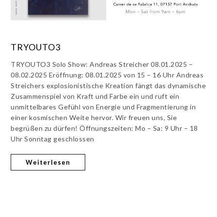
TRYOUTO3
TRYOUTO3 Solo Show: Andreas Streicher 08.01.2025 –
08.02.2025 Eröffnung: 08.01.2025 von 15 – 16 Uhr Andreas
Streichers explosionistische Kreation fängt das dynamische
Zusammenspiel von Kraft und Farbe ein und ruft ein
unmittelbares Gefühl von Energie und Fragmentierung in
einer kosmischen Weite hervor. Wir freuen uns, Sie
begrüßen zu dürfen! Öffnungszeiten: Mo – Sa: 9 Uhr – 18
Uhr Sonntag geschlossen
Weiterlesen