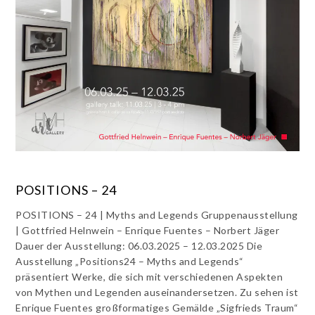
POSITIONS – 24
POSITIONS – 24 | Myths and Legends Gruppenausstellung
| Gottfried Helnwein – Enrique Fuentes – Norbert Jäger
Dauer der Ausstellung: 06.03.2025 – 12.03.2025 Die
Ausstellung „Positions24 – Myths and Legends“
präsentiert Werke, die sich mit verschiedenen Aspekten
von Mythen und Legenden auseinandersetzen. Zu sehen ist
Enrique Fuentes großformatiges Gemälde „Sigfrieds Traum“