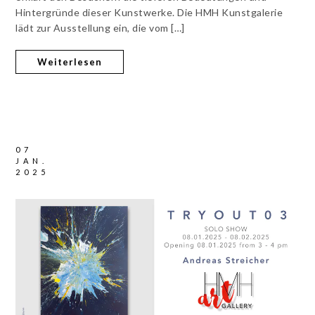
Hintergründe dieser Kunstwerke. Die HMH Kunstgalerie
lädt zur Ausstellung ein, die vom […]
Weiterlesen
07
JAN.
2025