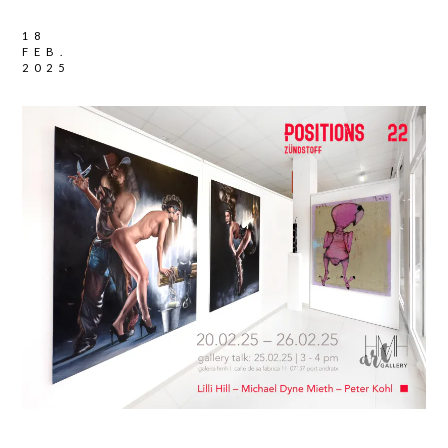
18
FEB.
2025