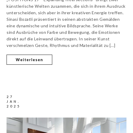
künstlerische Welten zusammen, die sich in ihrem Ausdruck
unterscheiden, sich aber in ihrer kreativen Energie treffen.
Sinasi Bozatli präsentiert in seinen abstrakten Gemälden
eine dynamische und intuitive Bildsprache. Seine Werke
sind Ausbrüche von Farbe und Bewegung, die Emotionen
direkt auf die Leinwand übertragen. In seiner Kunst
verschmelzen Geste, Rhythmus und Materialität zu […]
Weiterlesen
27
JAN.
2025