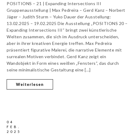
POSITIONS – 21 | Expanding Intersections III
Gruppenausstellung | Max Pedreira – Gerd Kanz – Norbert
Jäger – Judith Sturm – Yuko Dauer der Ausstellung:
13.02.2025 – 19.02.2025 Die Ausstellung „POSITIONS 20 –
Expanding Intersections III“ bringt zwei künstlerische
Welten zusammen, die sich im Ausdruck unterscheiden,
aber in ihrer kreativen Energie treffen. Max Pedreira
präsentiert figurative Malerei, die narrative Elemente mit
surrealen Motiven verbindet. Gerd Kanz zeigt ein
Wandobjekt in Form eines weißen „Fensters“, das durch
seine minimalistische Gestaltung eine […]
Weiterlesen
04
FEB.
2025