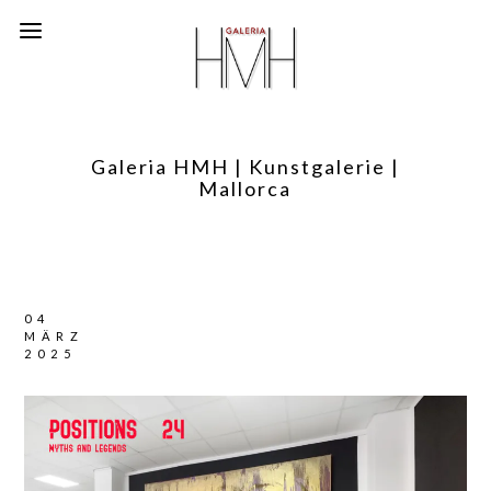
Galeria HMH | Kunstgalerie |
Mallorca
04
MÄRZ
2025