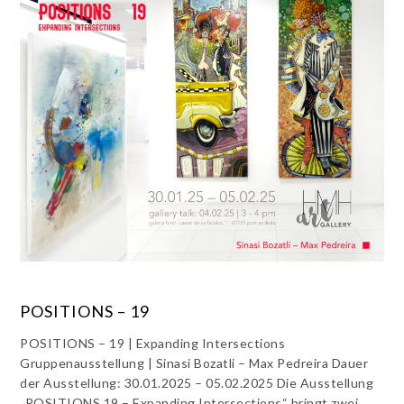
POSITIONS – 19
POSITIONS – 19 | Expanding Intersections
Gruppenausstellung | Sinasi Bozatli – Max Pedreira Dauer
der Ausstellung: 30.01.2025 – 05.02.2025 Die Ausstellung
„POSITIONS 19 – Expanding Intersections“ bringt zwei