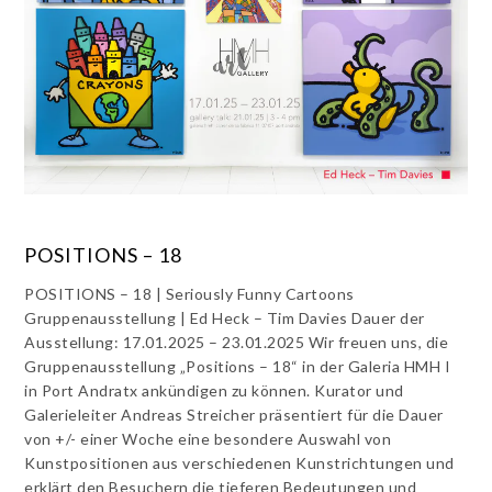
POSITIONS – 18
POSITIONS – 18 | Seriously Funny Cartoons
Gruppenausstellung | Ed Heck – Tim Davies Dauer der
Ausstellung: 17.01.2025 – 23.01.2025 Wir freuen uns, die
Gruppenausstellung „Positions – 18“ in der Galeria HMH I
in Port Andratx ankündigen zu können. Kurator und
Galerieleiter Andreas Streicher präsentiert für die Dauer
von +/- einer Woche eine besondere Auswahl von
Kunstpositionen aus verschiedenen Kunstrichtungen und
erklärt den Besuchern die tieferen Bedeutungen und