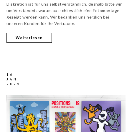
Diskretion ist für uns selbstverständlich, deshalb bitte wir
um Verständnis warum ausschliesslich eine Fotomontage
gezeigt werden kann. Wir bedanken uns herzlich bei
unseren Kunden für Ihr Vertrauen.
Weiterlesen
16
JAN.
2025