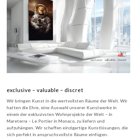
exclusive – valuable – discret
Wir bringen Kunst in die wertvollsten Räume der Welt. Wir
hatten die Ehre, eine Auswahl unserer Kunstwerke in
einem der exklusivsten Wohnprojekte der Welt – in
Mareterra – Le Portier in Monaco, zu liefern und
aufzuhängen. Wir schaffen einzigartige Kunstlösungen, die
sich perfekt in anspruchsvollste Räume einfügen.