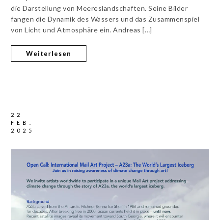
die Darstellung von Meereslandschaften. Seine Bilder
fangen die Dynamik des Wassers und das Zusammenspiel
von Licht und Atmosphäre ein. Andreas […]
Weiterlesen
22
FEB.
2025