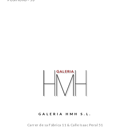
GALERIA HMH S.L.
Carrer de sa Fábrica 11 & Calle Isaac Peral 51