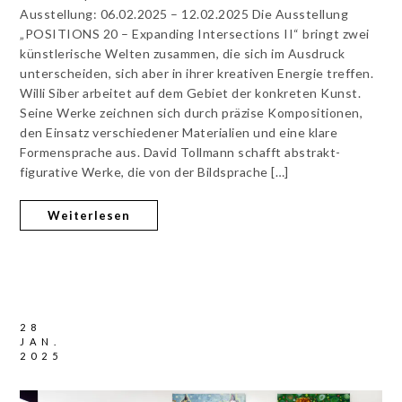
Ausstellung: 06.02.2025 – 12.02.2025 Die Ausstellung
„POSITIONS 20 – Expanding Intersections II“ bringt zwei
künstlerische Welten zusammen, die sich im Ausdruck
unterscheiden, sich aber in ihrer kreativen Energie treffen.
Willi Siber arbeitet auf dem Gebiet der konkreten Kunst.
Seine Werke zeichnen sich durch präzise Kompositionen,
den Einsatz verschiedener Materialien und eine klare
Formensprache aus. David Tollmann schafft abstrakt-
figurative Werke, die von der Bildsprache […]
Weiterlesen
28
JAN.
2025