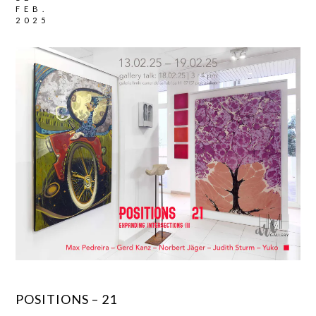
FEB.
2025
POSITIONS – 21