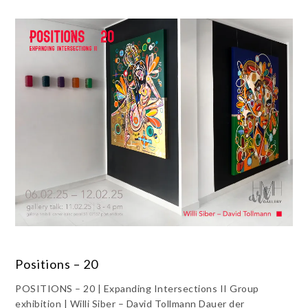
Positions – 20
POSITIONS – 20 | Expanding Intersections II Group
exhibition | Willi Siber – David Tollmann Dauer der