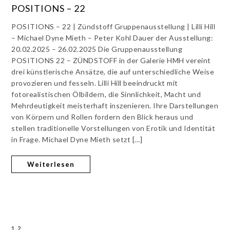
POSITIONS – 22
POSITIONS – 22 | Zündstoff Gruppenausstellung | Lilli Hill
– Michael Dyne Mieth – Peter Kohl Dauer der Ausstellung:
20.02.2025 – 26.02.2025 Die Gruppenausstellung
POSITIONS 22 – ZÜNDSTOFF in der Galerie HMH vereint
drei künstlerische Ansätze, die auf unterschiedliche Weise
provozieren und fesseln. Lilli Hill beeindruckt mit
fotorealistischen Ölbildern, die Sinnlichkeit, Macht und
Mehrdeutigkeit meisterhaft inszenieren. Ihre Darstellungen
von Körpern und Rollen fordern den Blick heraus und
stellen traditionelle Vorstellungen von Erotik und Identität
in Frage. Michael Dyne Mieth setzt […]
Weiterlesen
12