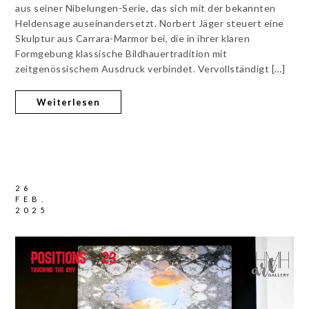
aus seiner Nibelungen-Serie, das sich mit der bekannten
Heldensage auseinandersetzt. Norbert Jäger steuert eine
Skulptur aus Carrara-Marmor bei, die in ihrer klaren
Formgebung klassische Bildhauertradition mit
zeitgenössischem Ausdruck verbindet. Vervollständigt […]
Weiterlesen
26
FEB.
2025