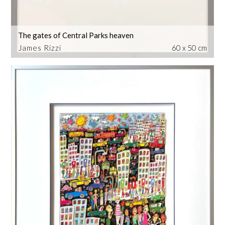
The gates of Central Parks heaven
James Rizzi
60 x 50 cm