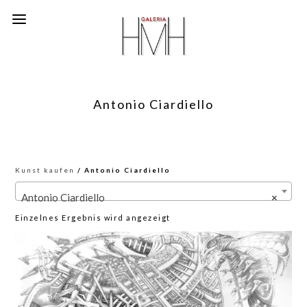
Antonio Ciardiello
Kunst kaufen
/ Antonio Ciardiello
Antonio Ciardiello
×
Einzelnes Ergebnis wird angezeigt