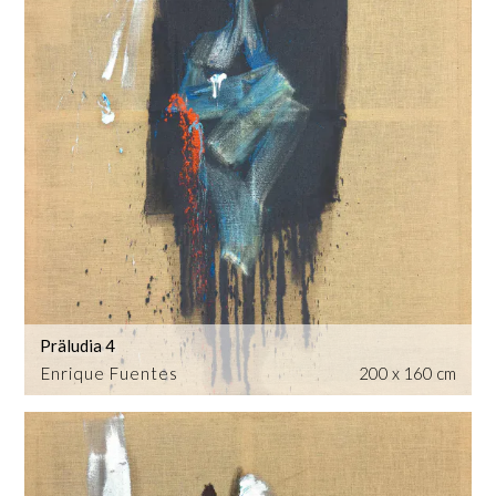
Präludia 4
Enrique Fuentes
200 x 160 cm