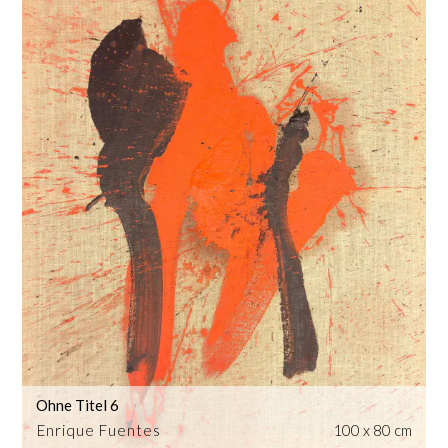
Ohne Titel 6
Enrique Fuentes
100 x 80 cm