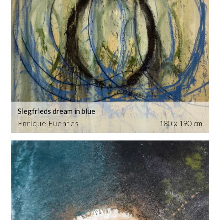
Siegfrieds dream in blue
Enrique Fuentes
180 x 190 cm