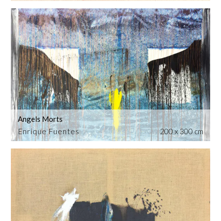
Angels Morts
Enrique Fuentes
200 x 300 cm