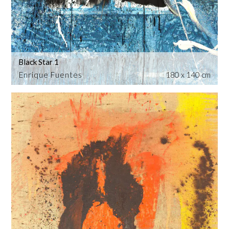
Black Star 1
Enrique Fuentes
180 x 140 cm