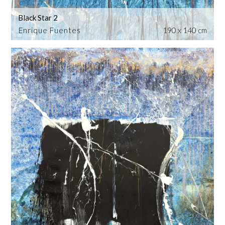
Black Star 2
Enrique Fuentes
190 x 140 cm