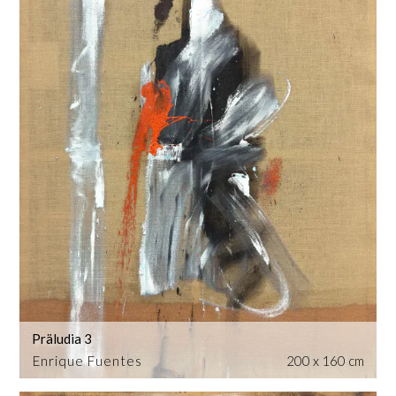
Präludia 3
Enrique Fuentes
200 x 160 cm