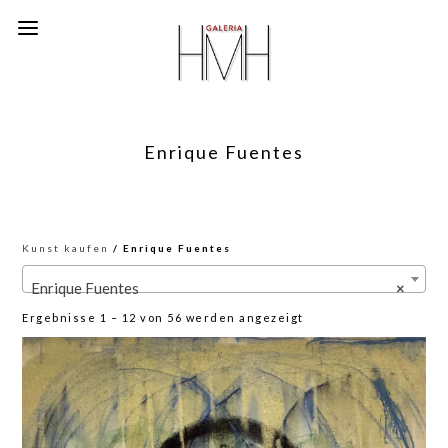
Enrique Fuentes
Kunst kaufen
/ Enrique Fuentes
Enrique Fuentes
×
Nach
Ergebnisse 1 – 12 von 56 werden angezeigt
neuesten
sortiert