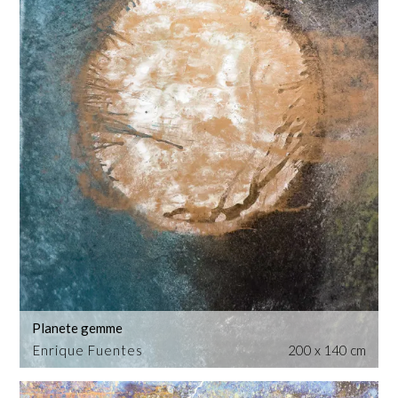
Planete gemme
Enrique Fuentes
200 x 140 cm