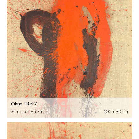
Ohne Titel 7
Enrique Fuentes
100 x 80 cm