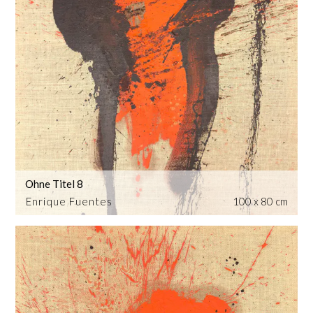
Ohne Titel 8
Enrique Fuentes
100 x 80 cm