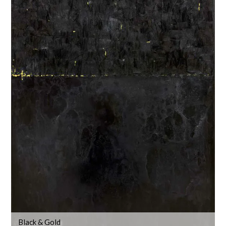
Black & Gold