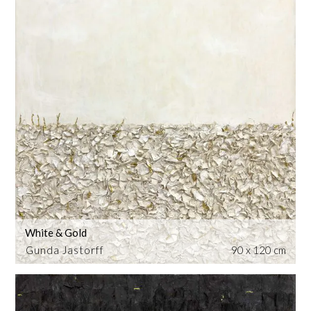
White & Gold
Gunda Jastorff
90 x 120 cm