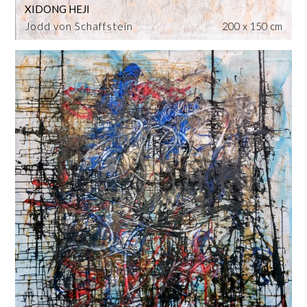
XIDONG HEJI
Jodd von Schaffstein
200 x 150 cm