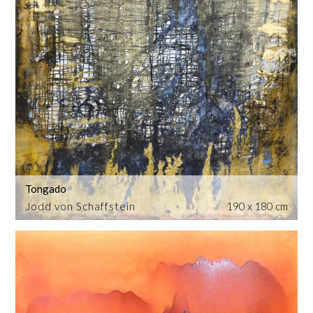
Tongado
Jodd von Schaffstein
190 x 180 cm