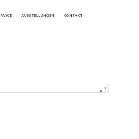
ERVICE
AUSSTELLUNGEN
KONTAKT
×