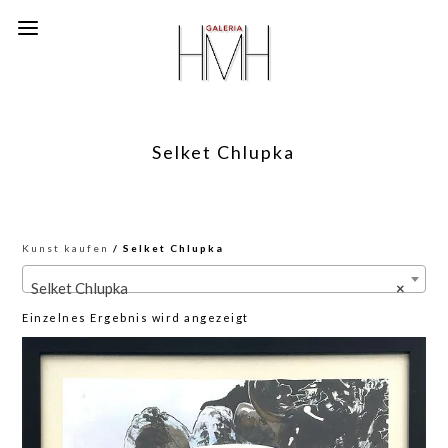
Selket Chlupka
Kunst kaufen
/ Selket Chlupka
Selket Chlupka
×
Einzelnes Ergebnis wird angezeigt