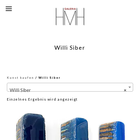
Willi Siber
Kunst kaufen
/ Willi Siber
Willi Siber
×
Einzelnes Ergebnis wird angezeigt