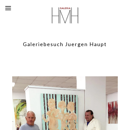
Galeriebesuch Juergen Haupt