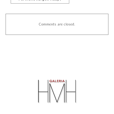
Comments are closed.