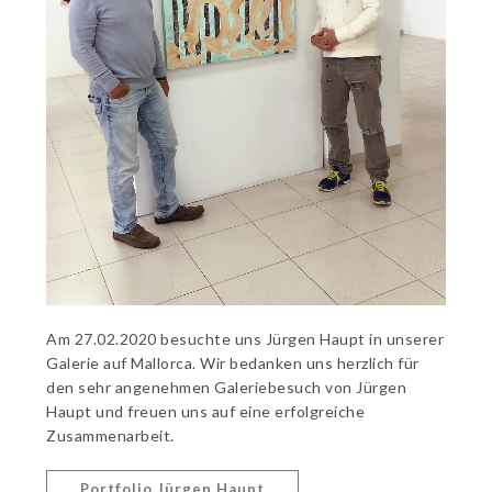
Am 27.02.2020 besuchte uns Jürgen Haupt in unserer
Galerie auf Mallorca. Wir bedanken uns herzlich für
den sehr angenehmen Galeriebesuch von Jürgen
Haupt und freuen uns auf eine erfolgreiche
Zusammenarbeit.
Portfolio Jürgen Haupt