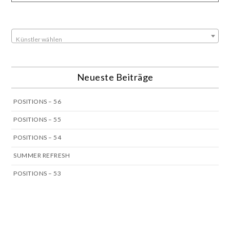
Künstler wählen
Neueste Beiträge
POSITIONS – 56
POSITIONS – 55
POSITIONS – 54
SUMMER REFRESH
POSITIONS – 53