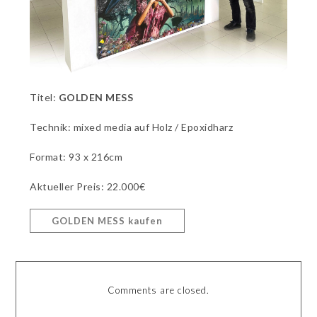
Titel:
GOLDEN MESS
Technik: mixed media auf Holz / Epoxidharz
Format: 93 x 216cm
Aktueller Preis: 22.000€
GOLDEN MESS kaufen
Comments are closed.