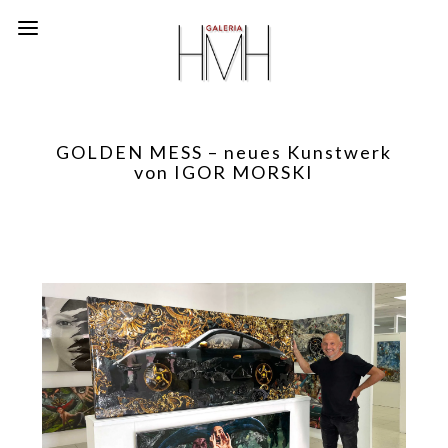
GOLDEN MESS – neues Kunstwerk
von IGOR MORSKI