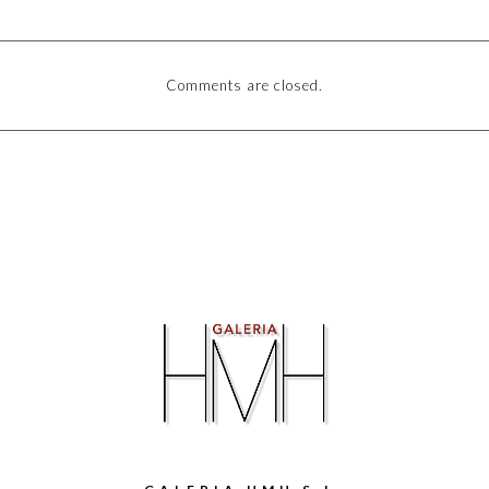
Comments are closed.