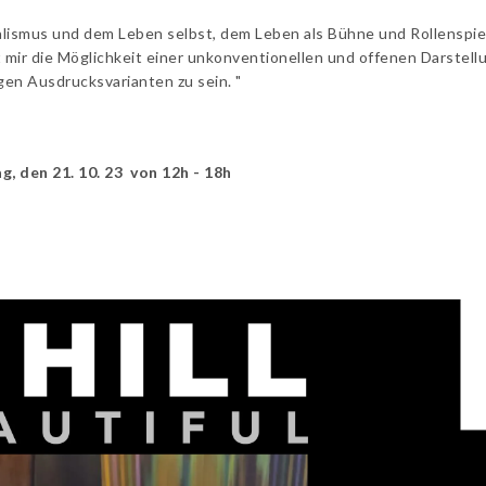
alismus und dem Leben selbst, dem Leben als Bühne und Rollenspie
 mir die Möglichkeit einer unkonventionellen und offenen Darstellun
gen Ausdrucksvarianten zu sein. "
, den 21. 10. 23 von 12h - 18h