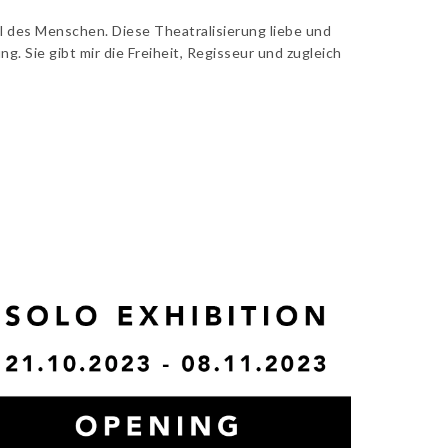
l des Menschen. Diese Theatralisierung liebe und
g. Sie gibt mir die Freiheit, Regisseur und zugleich