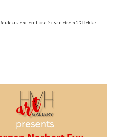
Bordeaux entfernt und ist von einem 23 Hektar