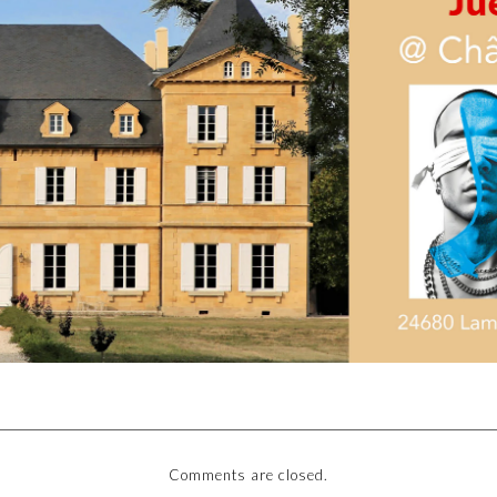
Comments are closed.