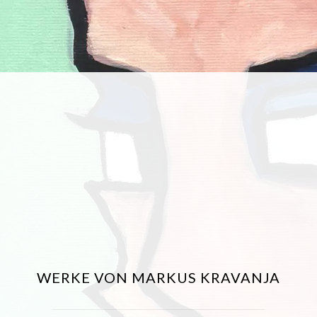
WERKE VON MARKUS KRAVANJA