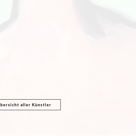
bersicht aller Künstler