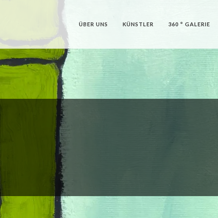
ÜBER UNS
KÜNSTLER
360 ° GALERIE