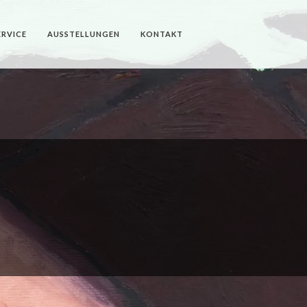
ERVICE
AUSSTELLUNGEN
KONTAKT