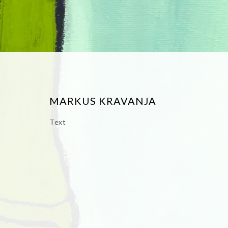
MARKUS KRAVANJA
Text