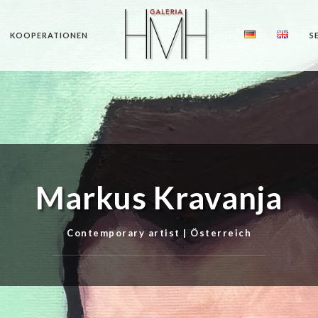
KOOPERATIONEN
S
Markus Kravanja
Contemporary artist | Österreich