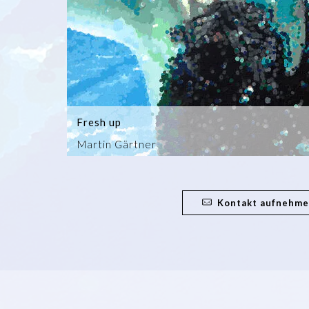
Fresh up
Martin Gärtner
Kontakt aufnehm