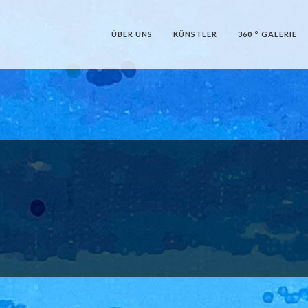
ÜBER UNS
KÜNSTLER
360 ° GALERIE