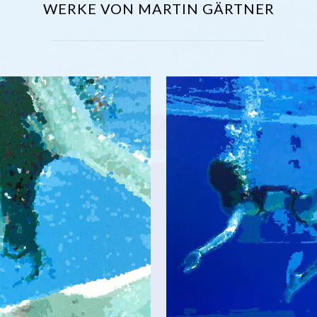
WERKE VON MARTIN GÄRTNER