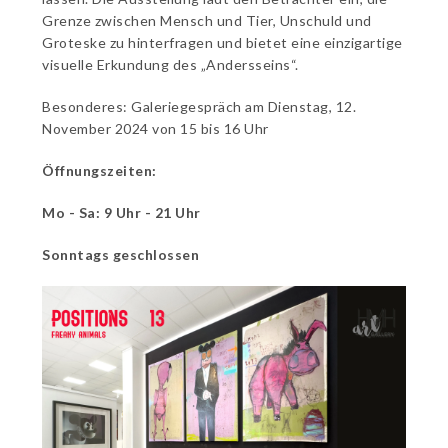
Grenze zwischen Mensch und Tier, Unschuld und
Groteske zu hinterfragen und bietet eine einzigartige
visuelle Erkundung des „Andersseins“.
Besonderes: Galeriegespräch am Dienstag, 12.
November 2024 von 15 bis 16 Uhr
Öffnungszeiten:
Mo - Sa: 9 Uhr - 21 Uhr
Sonntags geschlossen