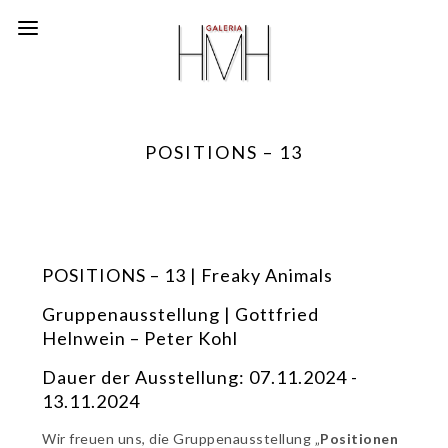
POSITIONS – 13
POSITIONS – 13 | Freaky Animals
Gruppenausstellung | Gottfried
Helnwein – Peter Kohl
Dauer der Ausstellung: 07.11.2024 -
13.11.2024
Wir freuen uns, die Gruppenausstellung „
Positionen