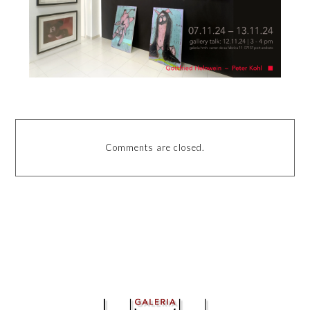
Comments are closed.