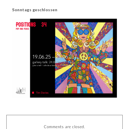
Sonntags geschlossen
Comments are closed.