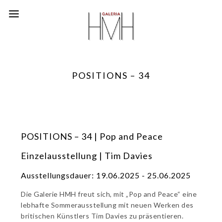
POSITIONS – 34
POSITIONS – 34 | Pop and Peace
Einzelausstellung | Tim Davies
Ausstellungsdauer: 19.06.2025 - 25.06.2025
Die Galerie HMH freut sich, mit „Pop and Peace“ eine
lebhafte Sommerausstellung mit neuen Werken des
britischen Künstlers Tim Davies zu präsentieren.