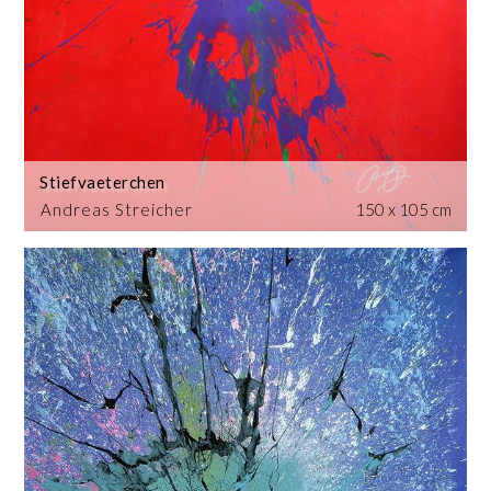
Stiefvaeterchen
Andreas Streicher
150 x 105 cm