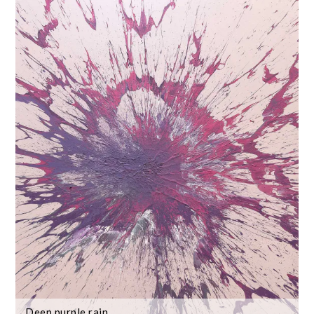
Deep purple rain