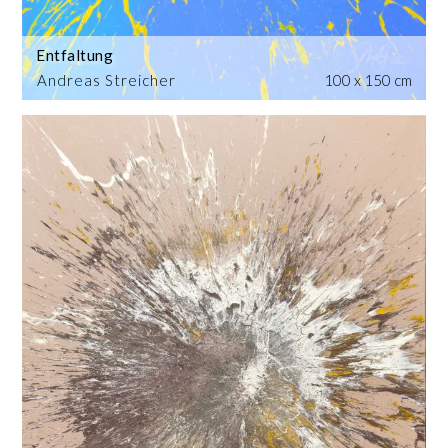
Entfaltung
Andreas Streicher
100 x 150 cm