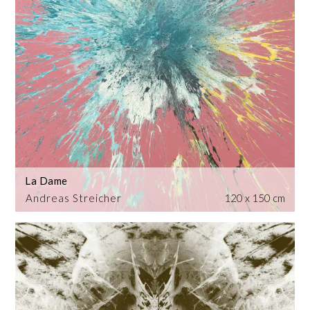
La Dame
Andreas Streicher
120 x 150 cm