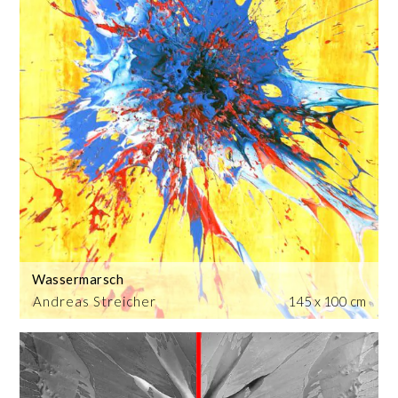
Wassermarsch
Andreas Streicher
145 x 100 cm