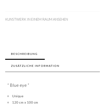
KUNSTWERK IN EINEM RAUM ANSEHEN
BESCHREIBUNG
ZUSÄTZLICHE INFORMATION
“ Blue eye ”
Unique
120 cm x 100 cm