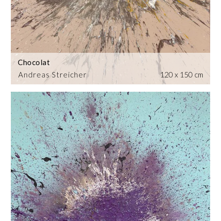
Chocolat
Andreas Streicher
120 x 150 cm