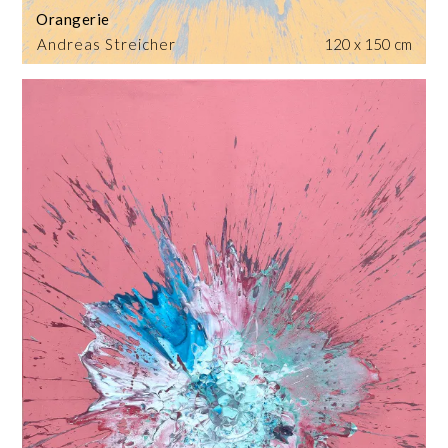
Orangerie
Andreas Streicher
120 x 150 cm