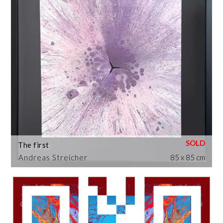
The first
Andreas Streicher
85 x 85 cm