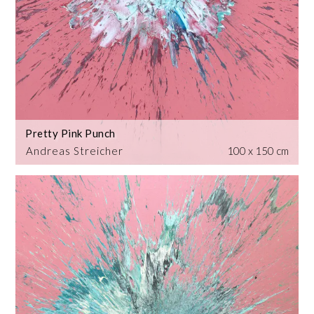
Pretty Pink Punch
Andreas Streicher
100 x 150 cm