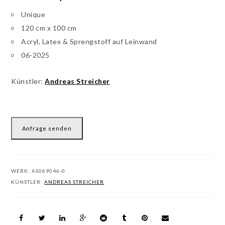
Unique
120 cm x 100 cm
Acryl, Latex & Sprengstoff auf Leinwand
06-2025
Künstler:
Andreas Streicher
Anfrage senden
WERK:
AS069046-0
KÜNSTLER:
ANDREAS STREICHER