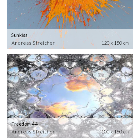
Sunkiss
Andreas Streicher
120 x 150 cm
Freedom 44
Andreas Streicher
100 x 150 cm