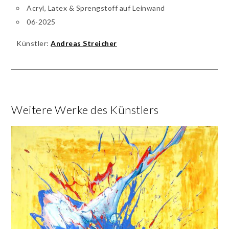
Acryl, Latex & Sprengstoff auf Leinwand
06-2025
Künstler:
Andreas Streicher
Weitere Werke des Künstlers