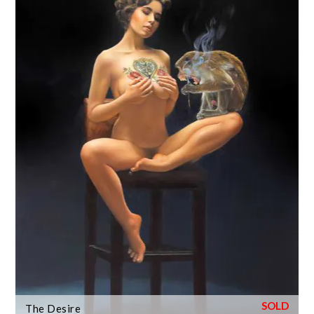
The Desire