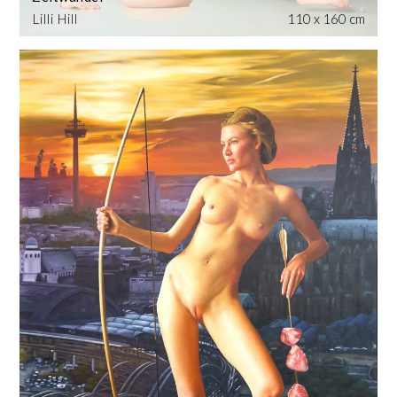
Lilli Hill
110 x 160 cm