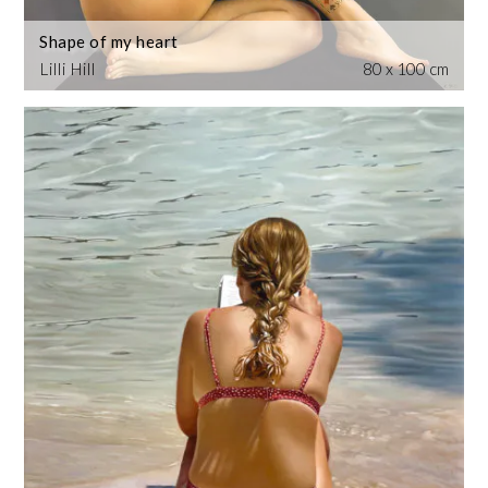
Shape of my heart
Lilli Hill
80 x 100 cm