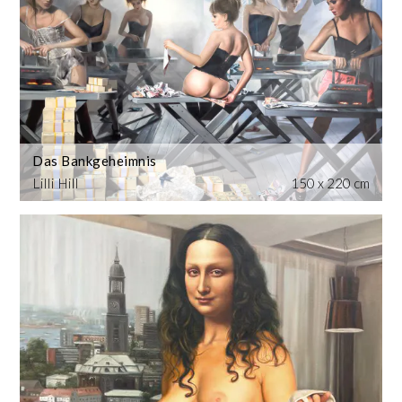
Das Bankgeheimnis
Lilli Hill
150 x 220 cm