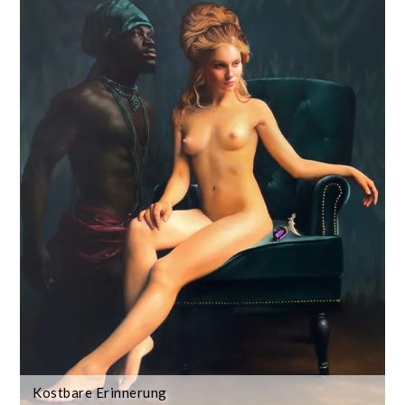
Kostbare Erinnerung