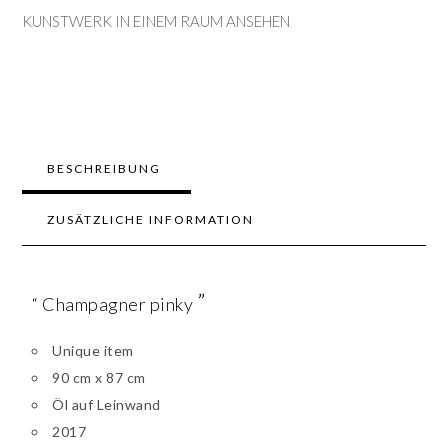
KUNSTWERK IN EINEM RAUM ANSEHEN
BESCHREIBUNG
ZUSÄTZLICHE INFORMATION
”
“ Champagner pinky
Unique item
90 cm x 87 cm
Öl auf Leinwand
2017