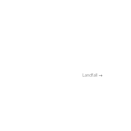
Landfall →