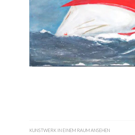
KUNSTWERK IN EINEM RAUM ANSEHEN