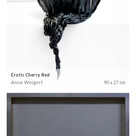
Erotic Cherry Red
Anne Weigert
90 x 27 cm