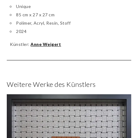
Unique
85 cm x 27 x 27 cm
Polimer, Acryl, Resin, Stoff
2024
Künstler:
Anne Weigert
Weitere Werke des Künstlers