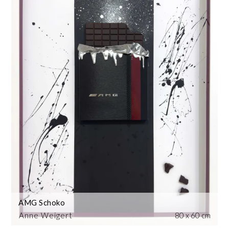
AMG Schoko
Anne Weigert
80 x 60 cm