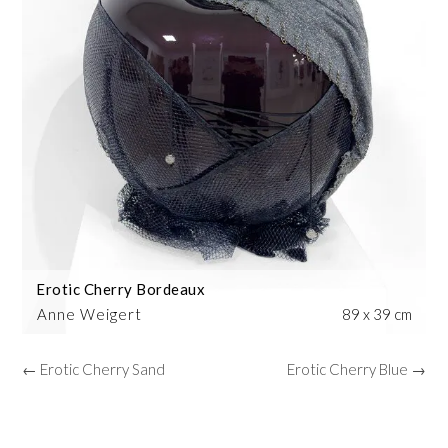
Erotic Cherry Bordeaux
Anne Weigert
89 x 39 cm
← Erotic Cherry Sand
Erotic Cherry Blue →