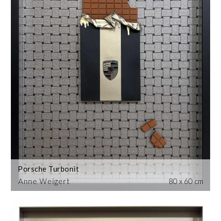
Porsche Turbonit
Anne Weigert
80 x 60 cm