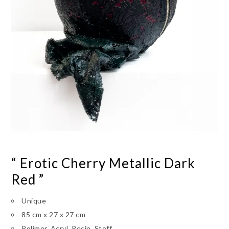
“ Erotic Cherry Metallic Dark
Red ”
Unique
85 cm x 27 x 27 cm
Polimer, Acryl, Resin, Stoff