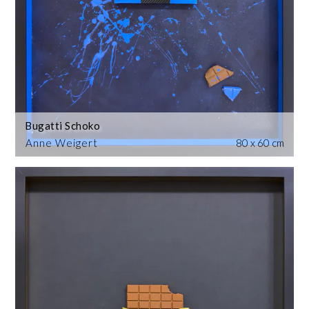
Bugatti Schoko
Anne Weigert
80 x 60 cm