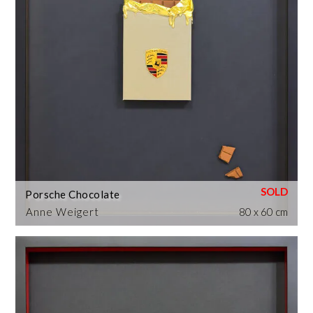
Porsche Chocolate
Anne Weigert
80 x 60 cm