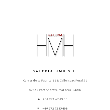
GALERIA HMH S.L.
Carrer de sa Fábrica 11 & Calle Isaac Peral 51
07157 Port Andratx, Mallorca - Spain
+34 971 67 43 00
+49 172 7235498