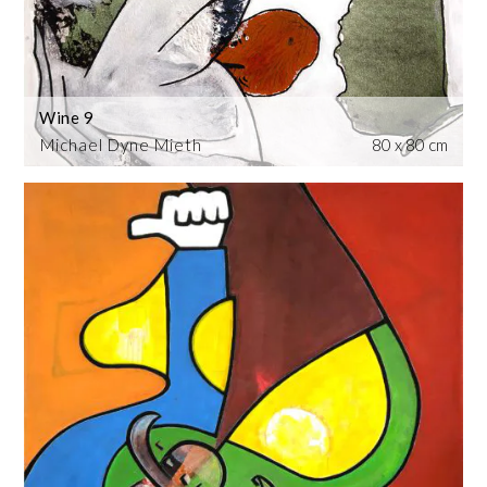
Wine 9
Michael Dyne Mieth
80 x 80 cm