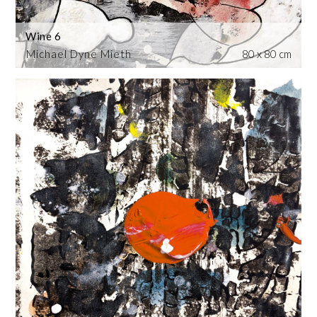
Wine 6
Michael Dyne Mieth
80 x 80 cm