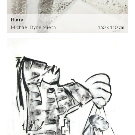
Hurra
Michael Dyne Mieth
160 x 110 cm