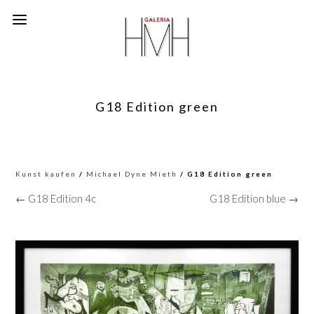
G18 Edition green
Kunst kaufen
/
Michael Dyne Mieth
/ G18 Edition green
← G18 Edition 4c
G18 Edition blue →