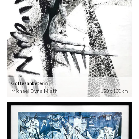
Gottesanbeterin
Michael Dyne Mieth
150 x 130 cm