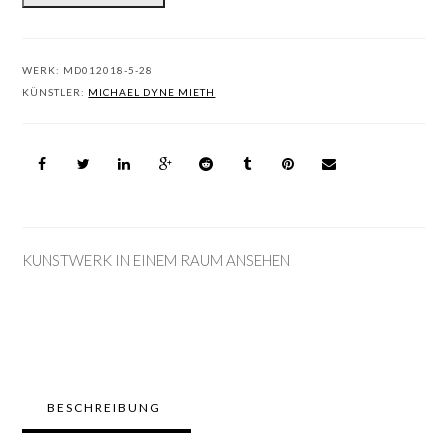
WERK:
MD012018-5-28
KÜNSTLER:
MICHAEL DYNE MIETH
KUNSTWERK IN EINEM RAUM ANSEHEN
BESCHREIBUNG