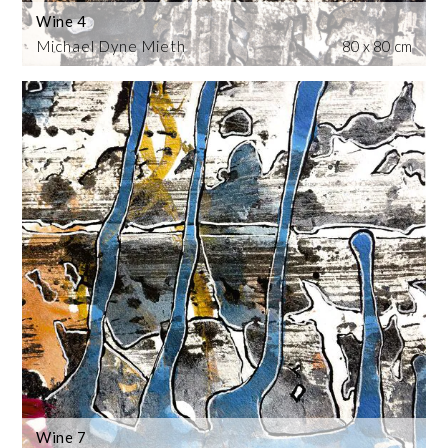
Wine 4
Michael Dyne Mieth
80 x 80 cm
Wine 7