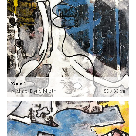
Wine 1
Michael Dyne Mieth
80 x 80 cm