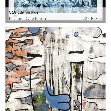
G18 Edition blue
Michael Dyne Mieth
52 x 100 cm