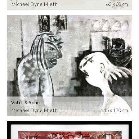
Michael Dyne Mieth
60 x 60 cm
Vater & Sohn
Michael Dyne Mieth
145 x 170 cm