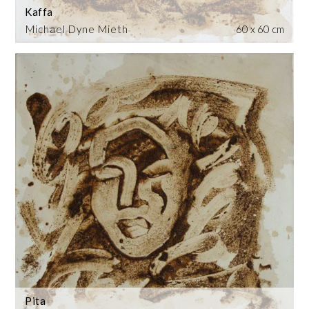
Kaffa
Michael Dyne Mieth
60 x 60 cm
Pita