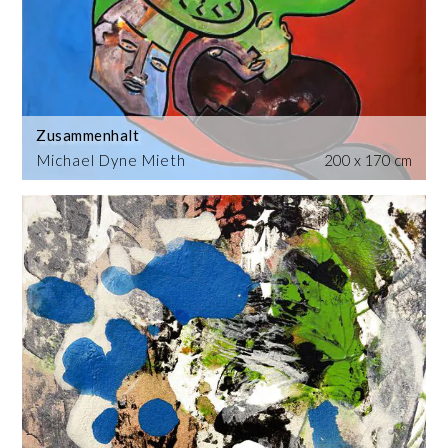
Zusammenhalt
Michael Dyne Mieth
200 x 170 cm