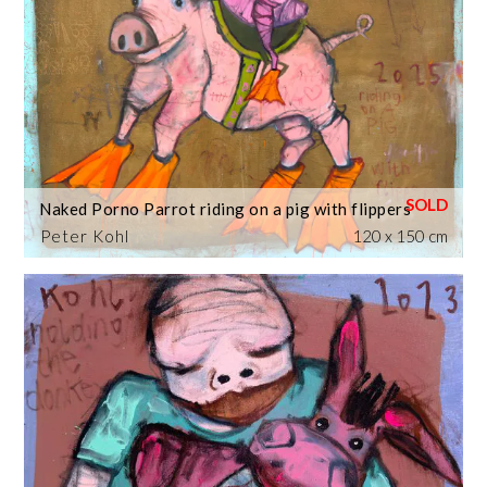
Naked Porno Parrot riding on a pig with flippers
Peter Kohl
120 x 150 cm