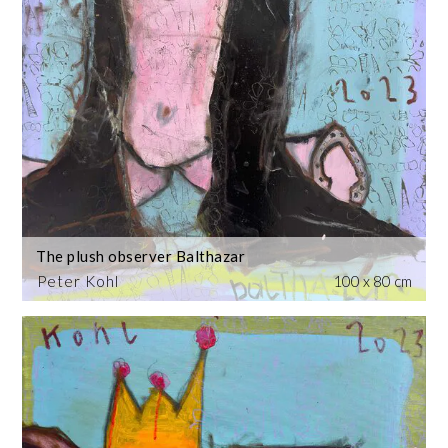
The plush observer Balthazar
Peter Kohl
100 x 80 cm