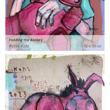
Holding the donkey
Peter Kohl
50 x 50 cm