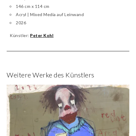
146 cm x 114 cm
Acryl | Mixed Media auf Leinwand
2026
Künstler:
Peter Kohl
Weitere Werke des Künstlers