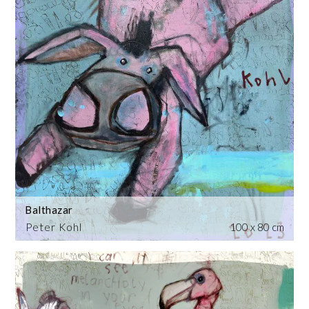
Balthazar
Peter Kohl
100 x 80 cm