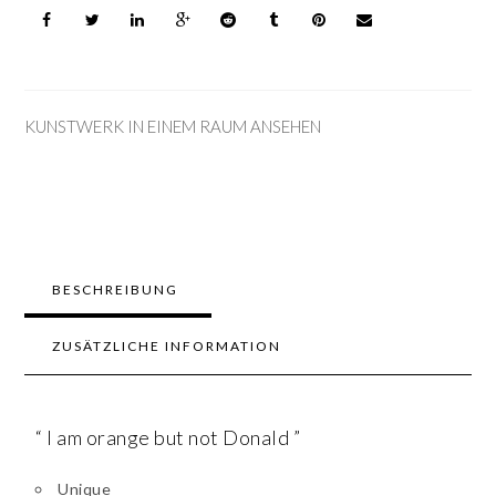
KUNSTWERK IN EINEM RAUM ANSEHEN
BESCHREIBUNG
ZUSÄTZLICHE INFORMATION
“ I am orange but not Donald ”
Unique