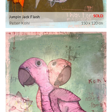
Jumpin Jack Flash
Peter Kohl
150 x 120 cm