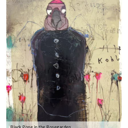
Black Pope in the Rosegarden