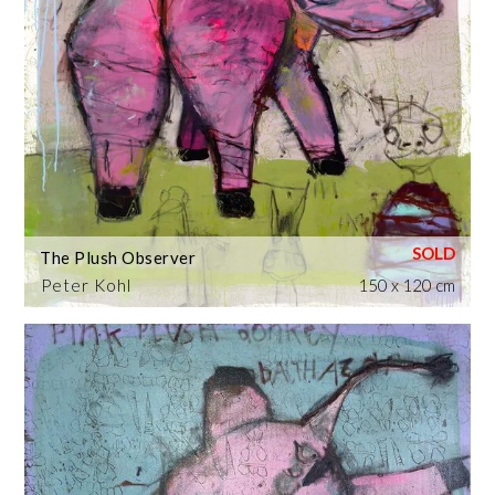
The Plush Observer
Peter Kohl
150 x 120 cm