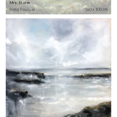
Mrs. Storm
Inma Pascual
160 x 100 cm