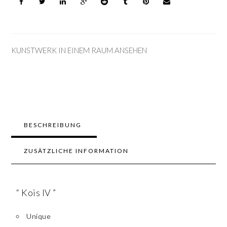
KUNSTWERK IN EINEM RAUM ANSEHEN
BESCHREIBUNG
ZUSÄTZLICHE INFORMATION
“ Kois IV ”
Unique