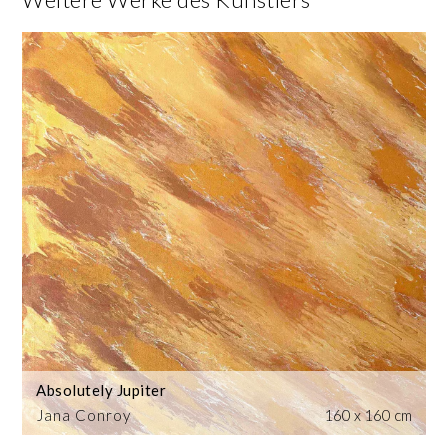
Absolutely Jupiter
Jana Conroy
160 x 160 cm