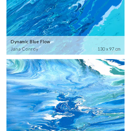
Dynamic Blue Flow
Jana Conroy
130 x 97 cm