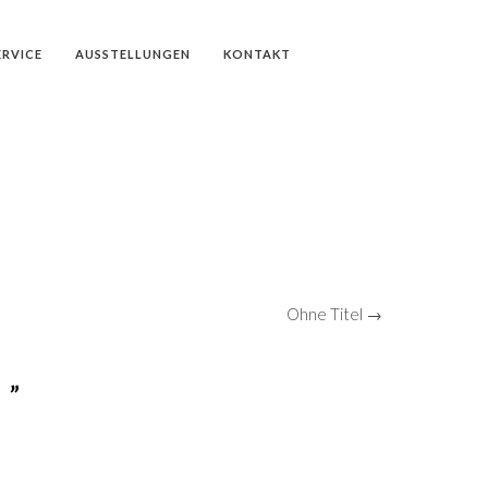
ERVICE
AUSSTELLUNGEN
KONTAKT
Ohne Titel →
 ”