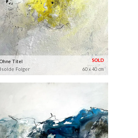
Ohne Titel
Isolde Folger
60 x 40 cm