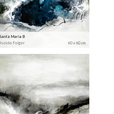
Santa Maria B
Isolde Folger
60 x 60 cm