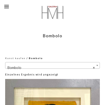
Bombolo
Kunst kaufen
/ Bombolo
Bombolo
×
Einzelnes Ergebnis wird angezeigt