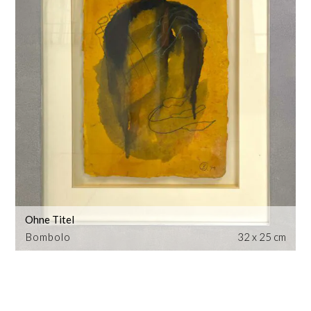
Ohne Titel
Bombolo
32 x 25 cm