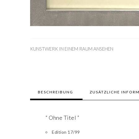
KUNSTWERK IN EINEM RAUM ANSEHEN
BESCHREIBUNG
ZUSÄTZLICHE INFOR
“ Ohne Titel ”
Edition 17/99