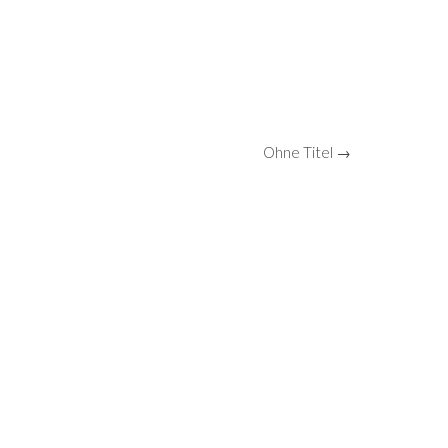
Ohne Titel →