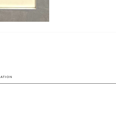
MATION