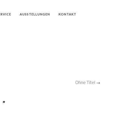
ERVICE
AUSSTELLUNGEN
KONTAKT
Ohne Titel →
 ”