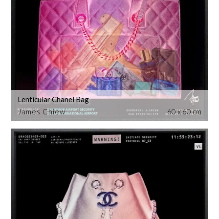
Lenticular Chanel Bag
James Chiew
60 x 60 cm