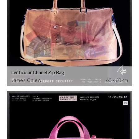
Lenticular Chanel Zip Bag
James Chiew
60 x 60 cm