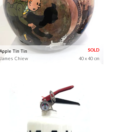
Apple Tin Tin
James Chiew
40 x 40 cm