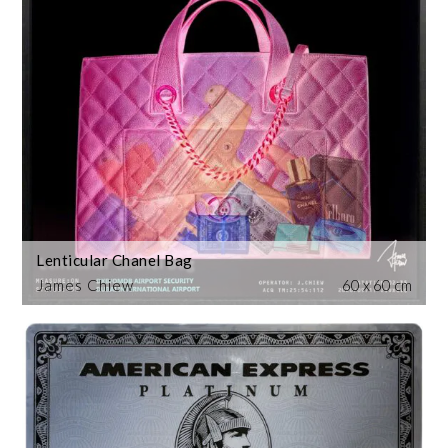
Lenticular Chanel Bag
James Chiew
60 x 60 cm