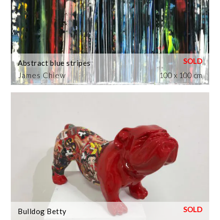
Abstract blue stripes
James Chiew
100 x 100 cm
Bulldog Betty