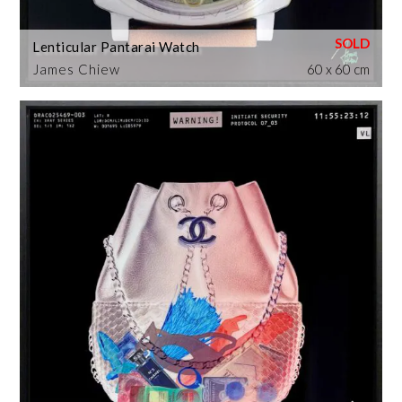
Lenticular Pantarai Watch
James Chiew
60 x 60 cm