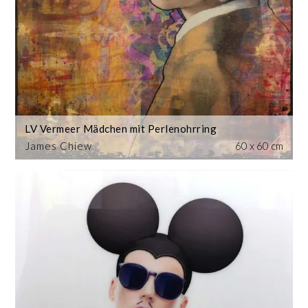
LV Vermeer Mädchen mit Perlenohrring
James Chiew
60 x 60 cm