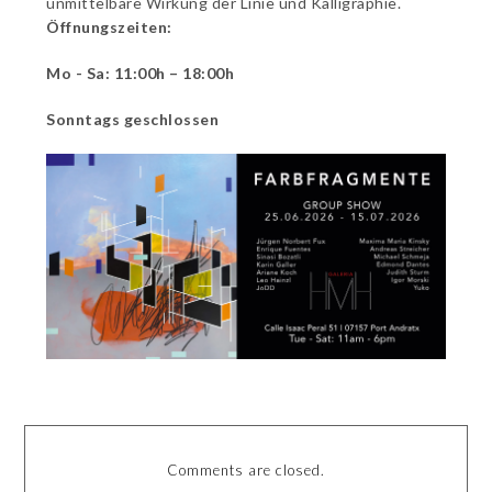
unmittelbare Wirkung der Linie und Kalligraphie.
Öffnungszeiten:
Mo - Sa: 11:00h – 18:00h
Sonntags geschlossen
Comments are closed.