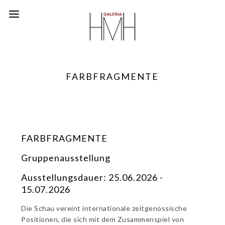
FARBFRAGMENTE
FARBFRAGMENTE
Gruppenausstellung
Ausstellungsdauer: 25.06.2026 -
15.07.2026
Die Schau vereint internationale zeitgenössische
Positionen, die sich mit dem Zusammenspiel von