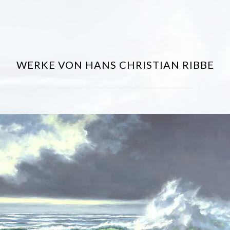
WERKE VON HANS CHRISTIAN RIBBE