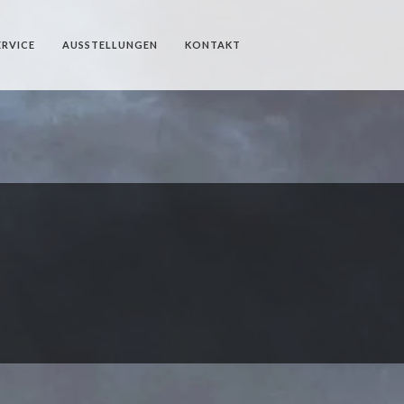
ERVICE
AUSSTELLUNGEN
KONTAKT