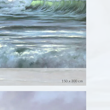
150 x 300 cm