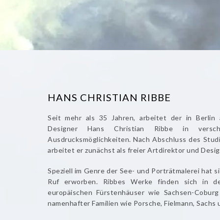
HANS CHRISTIAN RIBBE
Seit mehr als 35 Jahren, arbeitet der in Berlin
Designer Hans Christian Ribbe in verschi
Ausdrucksmöglichkeiten. Nach Abschluss des Stud
arbeitet er zunächst als freier Artdirektor und Desig
Speziell im Genre der See- und Porträtmalerei hat s
Ruf erworben. Ribbes Werke finden sich in d
europäischen Fürstenhäuser wie Sachsen-Cobu
namenhafter Familien wie Porsche, Fielmann, Sachs 