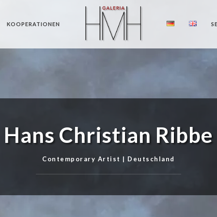
KOOPERATIONEN
S
Hans Christian Ribbe
Contemporary Artist | Deutschland