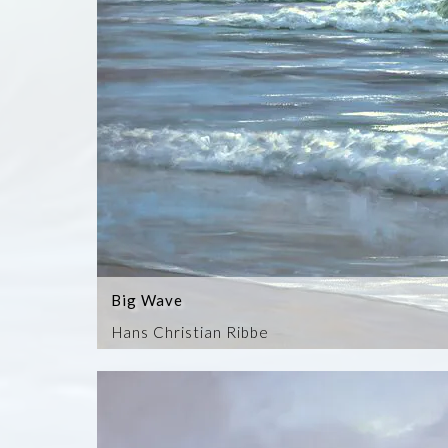
Big Wave
Hans Christian Ribbe