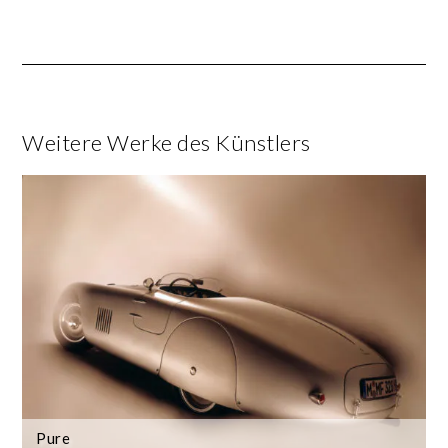
Weitere Werke des Künstlers
Pure