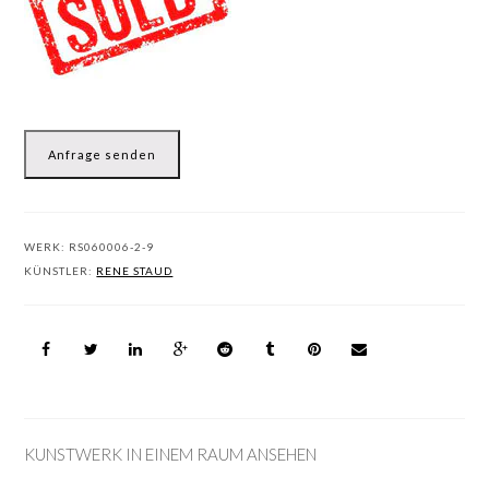
Anfrage senden
WERK:
RS060006-2-9
KÜNSTLER:
RENE STAUD
KUNSTWERK IN EINEM RAUM ANSEHEN