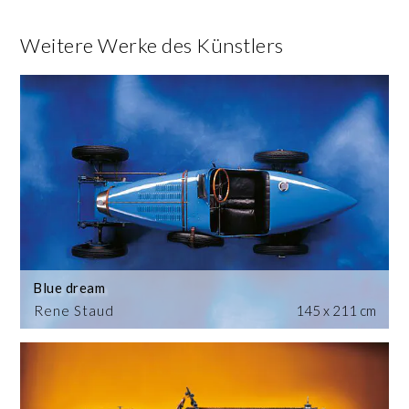
Weitere Werke des Künstlers
Blue dream
Rene Staud
145 x 211 cm