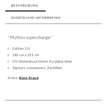
BESCHREIBUNG
ZUSÄTZLICHE INFORMATION
“ Mythos supercharge ”
Edition 1/5
145 cm x 211 cm
UV-Direktdruck hinter Acrylglas 6mm
Signiert, nummeriert, Zertifikat
Artist:
Rene Staud