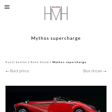
Mythos supercharge
Kunst kaufen
/
Rene Staud
/ Mythos supercharge
← Black prince
Blue dream →