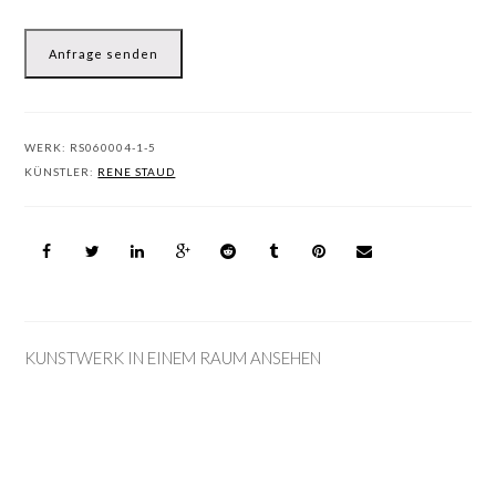
Anfrage senden
WERK:
RS060004-1-5
KÜNSTLER:
RENE STAUD
KUNSTWERK IN EINEM RAUM ANSEHEN