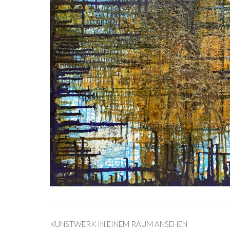
KUNSTWERK IN EINEM RAUM ANSEHEN