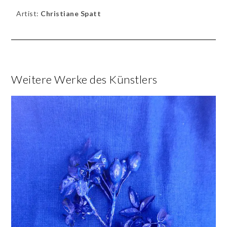
Artist:
Christiane Spatt
Weitere Werke des Künstlers