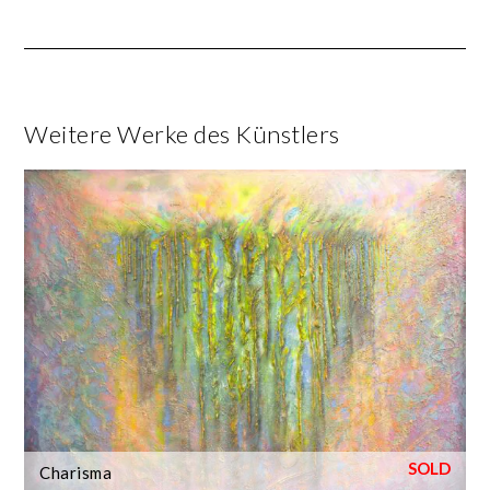
Weitere Werke des Künstlers
Charisma