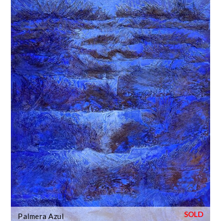
Palmera Azul