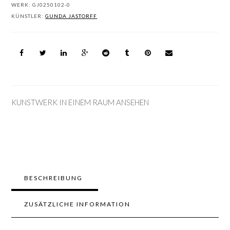
WERK:
GJ0250102-0
KÜNSTLER:
GUNDA JASTORFF
KUNSTWERK IN EINEM RAUM ANSEHEN
BESCHREIBUNG
ZUSÄTZLICHE INFORMATION