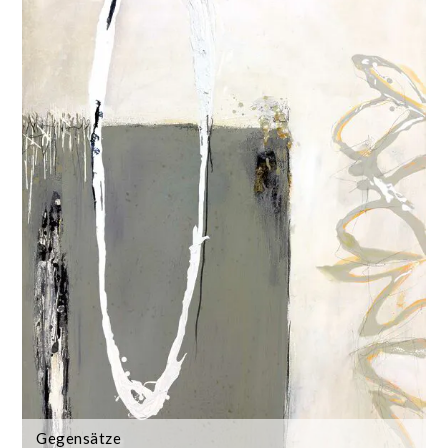
Gegensätze