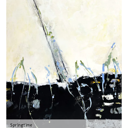
Springtime