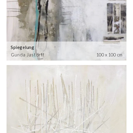
Spiegelung
Gunda Jastorff
100 x 100 cm