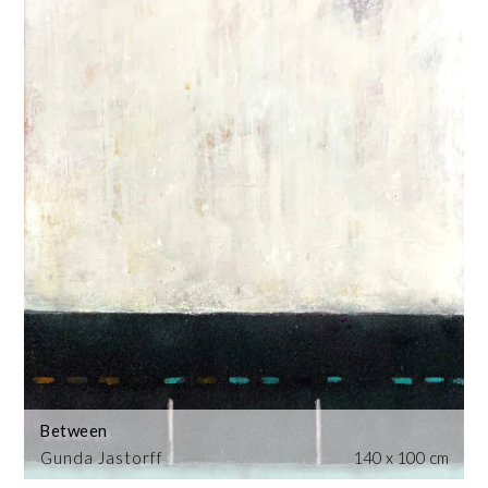
Between
Gunda Jastorff
140 x 100 cm