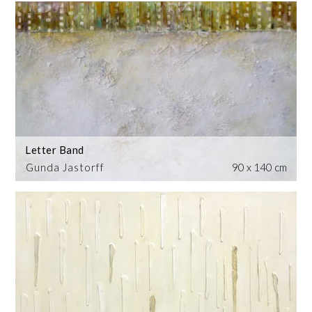
Letter Band
Gunda Jastorff
90 x 140 cm