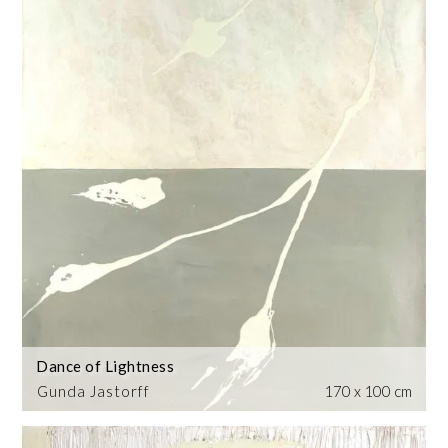
Dance of Lightness
Gunda Jastorff
170 x 100 cm