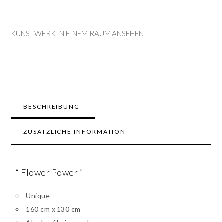
KUNSTWERK IN EINEM RAUM ANSEHEN
BESCHREIBUNG
ZUSÄTZLICHE INFORMATION
“ Flower Power ”
Unique
160 cm x 130 cm