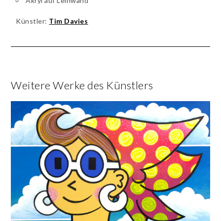
Akryl auf Leinwand
Künstler:
Tim Davies
Weitere Werke des Künstlers