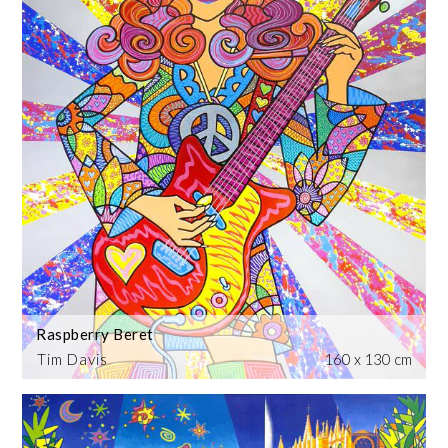
Raspberry Beret
Tim Davis
160 x 130 cm