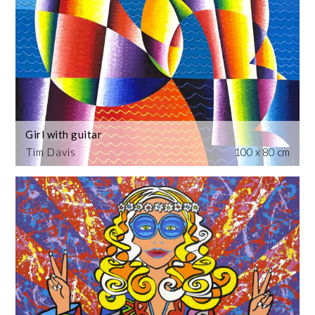
Girl with guitar
Tim Davis
100 x 80 cm