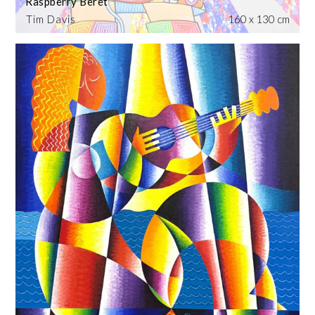
Raspberry Beret
Tim Davis
160 x 130 cm