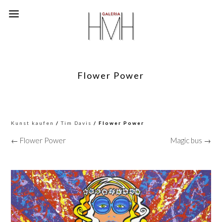
Flower Power
Kunst kaufen
/
Tim Davis
/ Flower Power
← Flower Power
Magic bus →