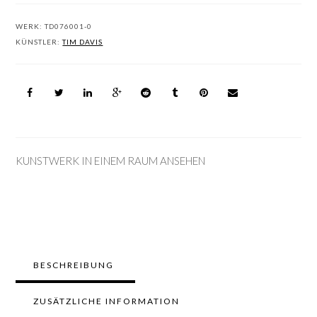
WERK:
TD076001-0
KÜNSTLER:
TIM DAVIS
KUNSTWERK IN EINEM RAUM ANSEHEN
BESCHREIBUNG
ZUSÄTZLICHE INFORMATION