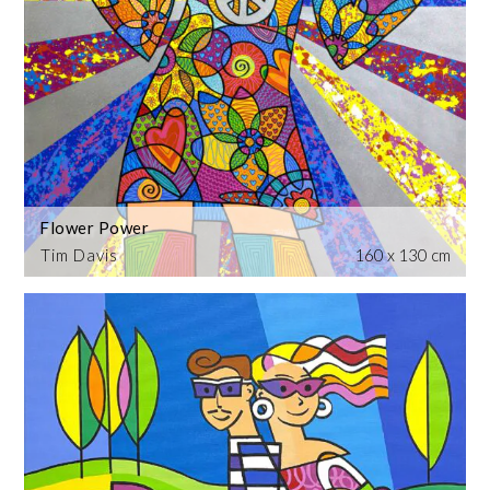
Flower Power
Tim Davis
160 x 130 cm