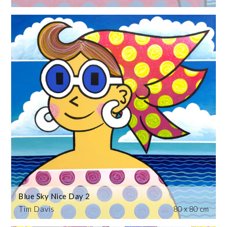
Blue Sky Nice Day 2
Tim Davis
80 x 80 cm