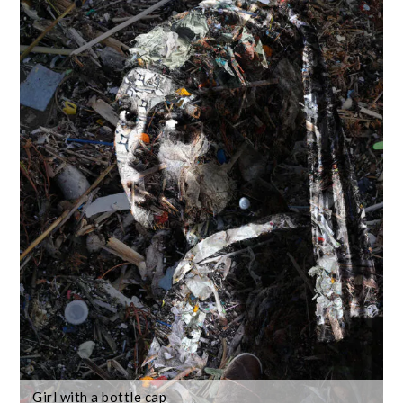
Girl with a bottle cap