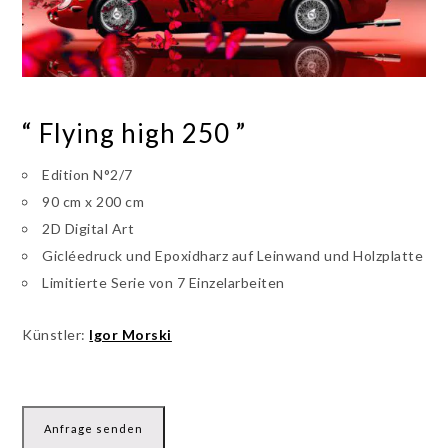
“ Flying high 250 ”
Edition N°2/7
90 cm x 200 cm
2D Digital Art
Gicléedruck und Epoxidharz auf Leinwand und Holzplatte
Limitierte Serie von 7 Einzelarbeiten
Künstler:
Igor Morski
Anfrage senden