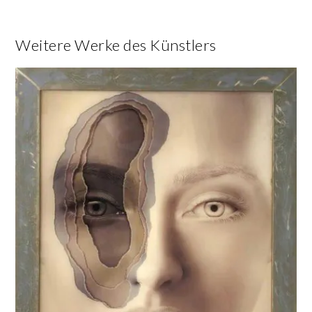
Weitere Werke des Künstlers