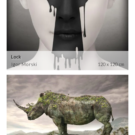
Lock
Igor Morski
120 x 120 cm