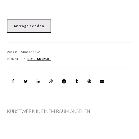
Anfrage senden
WERK:
IM004011-0
KÜNSTLER:
IGOR MORSKI
KUNSTWERK IN EINEM RAUM ANSEHEN