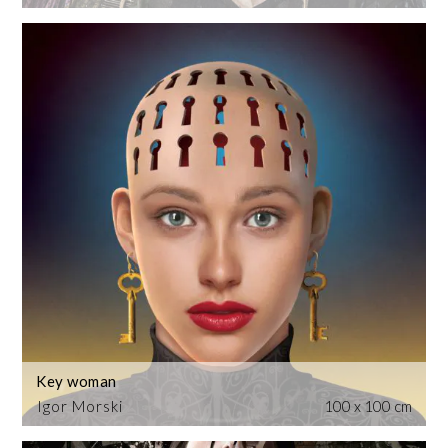
Key woman
Igor Morski
100 x 100 cm