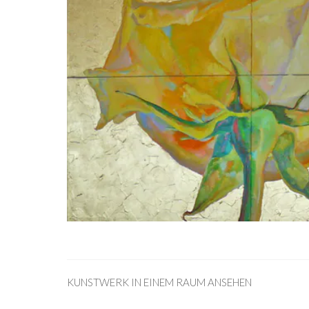
KUNSTWERK IN EINEM RAUM ANSEHEN