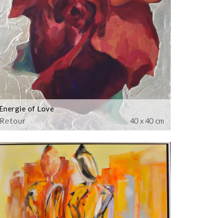
Energie of Love
Retour
40 x 40 cm