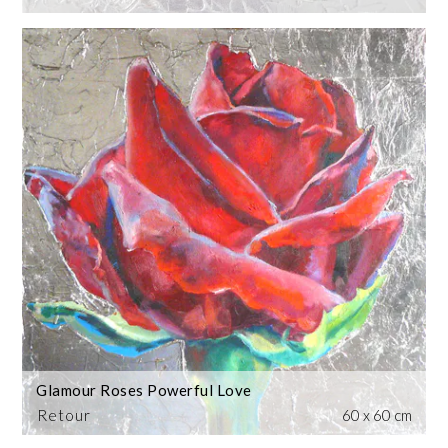
Glamour Roses Powerful Love
Retour
60 x 60 cm