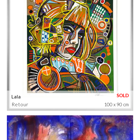
Lala
Retour
100 x 90 cm