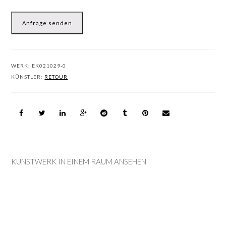
Anfrage senden
WERK:
EK021029-0
KÜNSTLER:
RETOUR
KUNSTWERK IN EINEM RAUM ANSEHEN