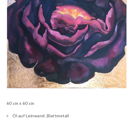
60 cm x 60 cm
Öl auf Leinwand ,Blattmetall