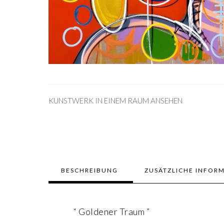
KUNSTWERK IN EINEM RAUM ANSEHEN
BESCHREIBUNG
ZUSÄTZLICHE INFOR
“ Goldener Traum ”