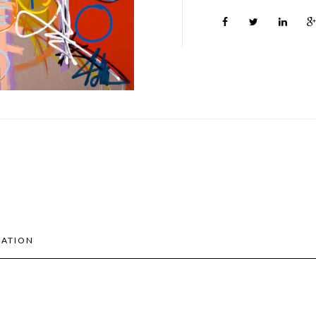
MATION