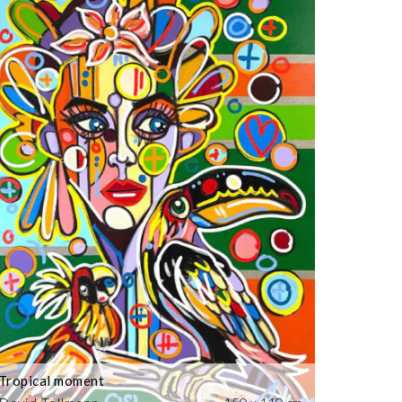
Tropical moment