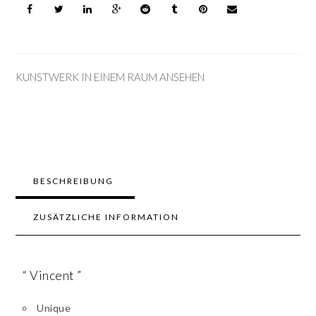
KUNSTWERK IN EINEM RAUM ANSEHEN
BESCHREIBUNG
ZUSÄTZLICHE INFORMATION
“ Vincent ”
Unique