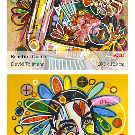
Beautiful Queen
David Tollmann
200 x 120 cm