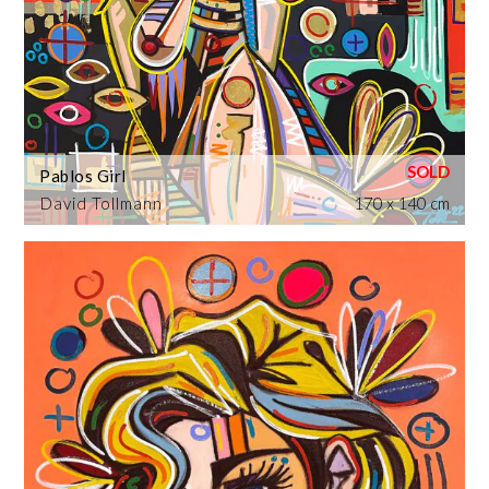
Pablos Girl
David Tollmann
170 x 140 cm