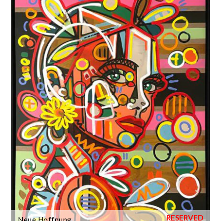
Neue Hoffnung