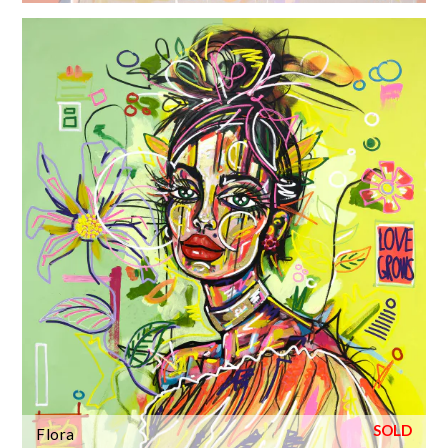
Flora