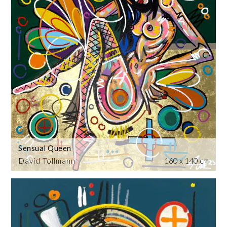
Sensual Queen
David Tollmann
160 x 140 cm