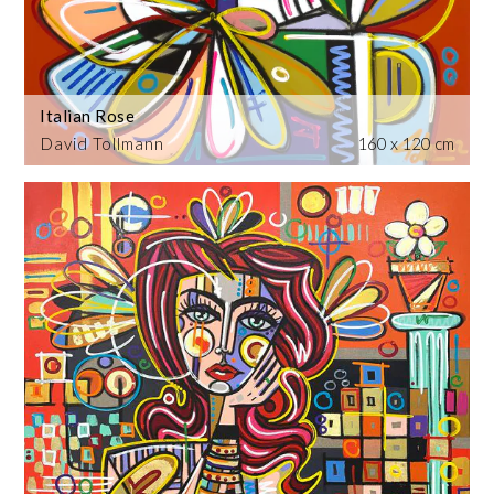
Italian Rose
David Tollmann
160 x 120 cm