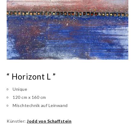
“ Horizont L ”
Unique
120 cm x 160 cm
Mischtechnik auf Leinwand
Künstler:
Jodd von Schaffstein