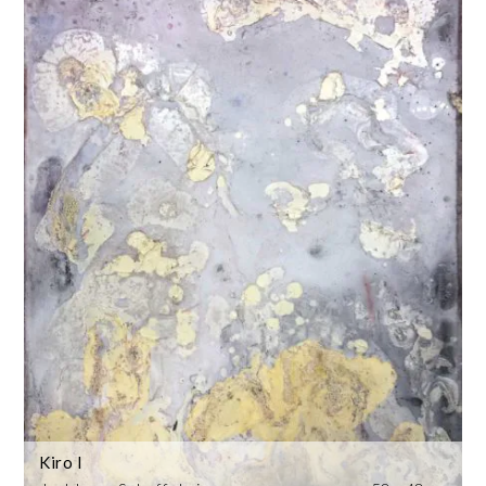
Kiro I