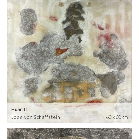
Huan II
Jodd von Schaffstein
60 x 60 cm