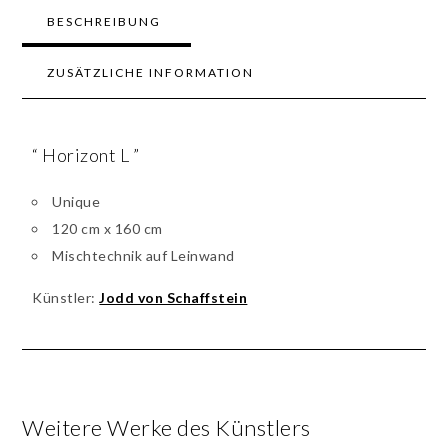
BESCHREIBUNG
ZUSÄTZLICHE INFORMATION
“ Horizont L ”
Unique
120 cm x 160 cm
Mischtechnik auf Leinwand
Künstler:
Jodd von Schaffstein
Weitere Werke des Künstlers